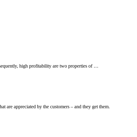
ently, high profitability are two properties of …
hat are appreciated by the customers – and they get them.