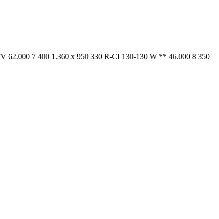
TV 62.000 7 400 1.360 x 950 330 R-CI 130-130 W ** 46.000 8 350