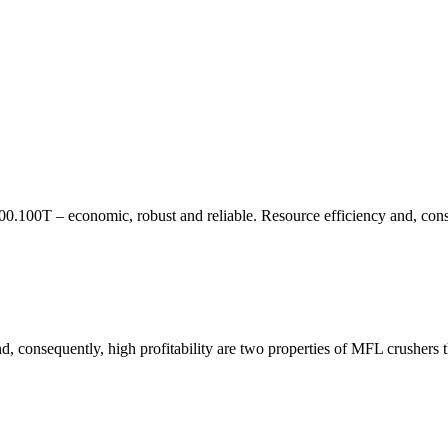
00T – economic, robust and reliable. Resource efficiency and, consequ
 consequently, high profitability are two properties of MFL crushers t