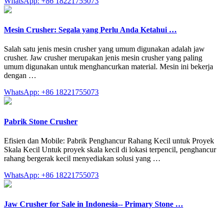
WhatsApp: +86 18221755073
Mesin Crusher: Segala yang Perlu Anda Ketahui …
Salah satu jenis mesin crusher yang umum digunakan adalah jaw
crusher. Jaw crusher merupakan jenis mesin crusher yang paling
umum digunakan untuk menghancurkan material. Mesin ini bekerja
dengan …
WhatsApp: +86 18221755073
Pabrik Stone Crusher
Efisien dan Mobile: Pabrik Penghancur Rahang Kecil untuk Proyek
Skala Kecil Untuk proyek skala kecil di lokasi terpencil, penghancur
rahang bergerak kecil menyediakan solusi yang …
WhatsApp: +86 18221755073
Jaw Crusher for Sale in Indonesia-- Primary Stone …