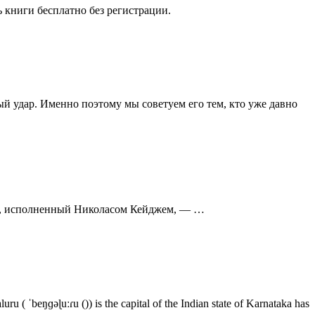
 книги бесплатно без регистрации.
ый удар. Именно поэтому мы советуем его тем, кто уже давно
в, исполненный Николасом Кейджем, — …